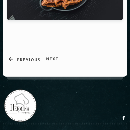
NEXT
PREVIOUS