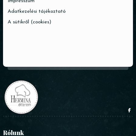
Impresszum
Adatkezelési tájékoztató
A sütikről (cookies)
Rólunk